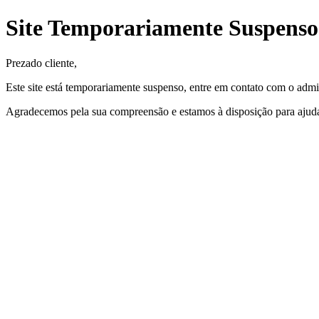
Site Temporariamente Suspenso
Prezado cliente,
Este site está temporariamente suspenso, entre em contato com o admin
Agradecemos pela sua compreensão e estamos à disposição para ajuda